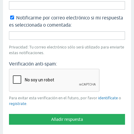
Notificarme por correo electrónico si mi respuesta
es seleccionada o comentada:
Privacidad: Tu correo electrónico sólo será utilizado para enviarte
estas notificaciones.
Verificación anti-spam:
Para evitar esta verificación en el futuro, por favor
identifícate
o
registrate
.