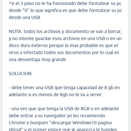
*si el 3 paso no le ha funcionado debe formatear su pc
desde "0" lo que significa es que debe formatear su pc
desde una USB.
NOTA: todos los archivos y documento se van a borrar,
y no intente guardar esos archivos en una USB o en un
disco duro externo porque lo mas probable es que el
virus a infectado todos sus documentos por lo cual es
una desventaja muy grande
SOLUCION:
- debe tener una USB que tenga capacidad de 8 gb en
adelante si es menos de 8gb no le va a servir.
- una ves que que tenga la USB de 8GB o en adelante
debe entrar a su navegador yo les recomiendo
Chrome y busquen "descargar Windows10 pagina
oficial" y el primer enlace que le aparezca le hunden