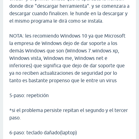
donde dice "descargar herramienta". y se comenzara a
descargar cuando finalicen. le hunde en la descargar y
el mismo programa le dirá como se instala.
NOTA: les recomiendo Windows 10 ya que Microsoft
la empresa de Windows dejo de dar soporte a los
demás Windows que son (Windows 7.windows xp,
Windows vista, Windows me, Windows net e
inferiores) que significa que dejo de dar soporte que
ya no reciben actualizaciones de seguridad por lo
tanto es bastante propenso que le entre un virus
5-paso: repetición
*si el problema persiste repitan el segundo y el tercer
paso.
6-paso: teclado dañado(laptop)