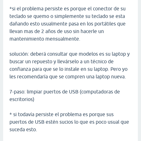
*si el problema persiste es porque el conector de su
teclado se quemo o simplemente su teclado se esta
dañando esto usualmente pasa en los portátiles que
llevan mas de 2 años de uso sin hacerle un
mantenimiento mensualmente.
solución: deberá consultar que modelos es su laptop y
buscar un repuesto y llevárselo a un técnico de
confianza para que se lo instale en su laptop. Pero yo
les recomendaría que se compren una laptop nueva.
7-paso: limpiar puertos de USB (computadoras de
escritorios)
* si todavía persiste el problema es porque sus
puertos de USB estén sucios lo que es poco usual que
suceda esto.