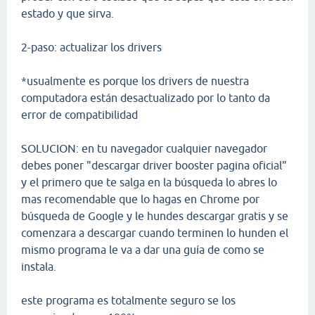
estado y que sirva.
2-paso: actualizar los drivers
*usualmente es porque los drivers de nuestra
computadora están desactualizado por lo tanto da
error de compatibilidad
SOLUCION: en tu navegador cualquier navegador
debes poner "descargar driver booster pagina oficial"
y el primero que te salga en la búsqueda lo abres lo
mas recomendable que lo hagas en Chrome por
búsqueda de Google y le hundes descargar gratis y se
comenzara a descargar cuando terminen lo hunden el
mismo programa le va a dar una guía de como se
instala.
este programa es totalmente seguro se los