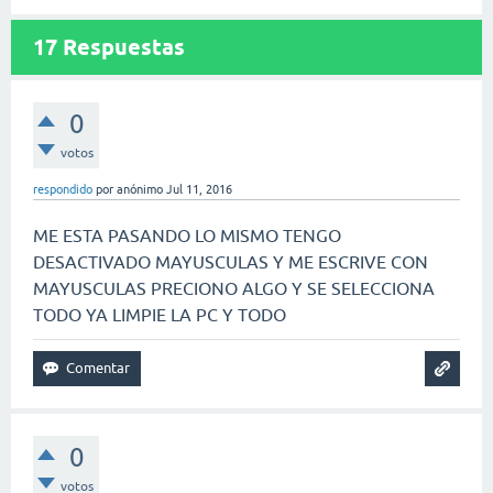
17
Respuestas
0
votos
respondido
por
anónimo
Jul 11, 2016
ME ESTA PASANDO LO MISMO TENGO
DESACTIVADO MAYUSCULAS Y ME ESCRIVE CON
MAYUSCULAS PRECIONO ALGO Y SE SELECCIONA
TODO YA LIMPIE LA PC Y TODO
0
votos