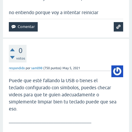
no entiendo porque voy a intentar reiniciar
0
votos
respondido
por
sam098
(
750
puntos)
May 5, 2021
Puede que esté fallando la USB o tienes el
teclado configurado con símbolos, puedes checar
videos para que te guíen adecuadamente o
simplemente limpiar bien tu teclado puede que sea
eso.
___________________________________