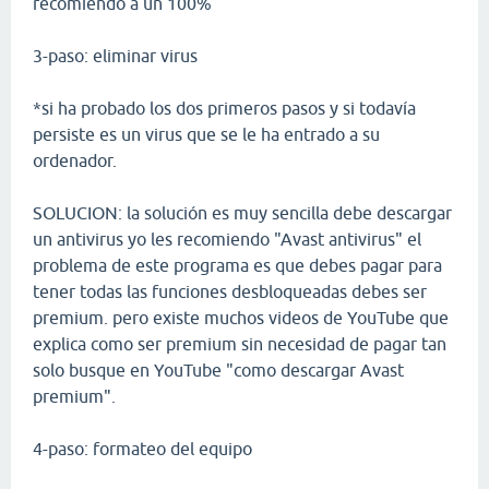
recomiendo a un 100%
3-paso: eliminar virus
*si ha probado los dos primeros pasos y si todavía
persiste es un virus que se le ha entrado a su
ordenador.
SOLUCION: la solución es muy sencilla debe descargar
un antivirus yo les recomiendo "Avast antivirus" el
problema de este programa es que debes pagar para
tener todas las funciones desbloqueadas debes ser
premium. pero existe muchos videos de YouTube que
explica como ser premium sin necesidad de pagar tan
solo busque en YouTube "como descargar Avast
premium".
4-paso: formateo del equipo