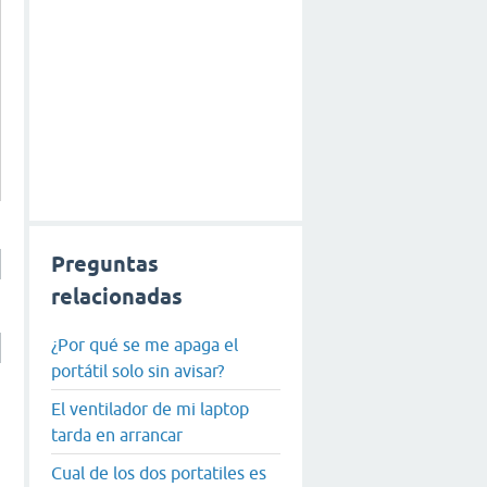
Preguntas
relacionadas
¿Por qué se me apaga el
portátil solo sin avisar?
El ventilador de mi laptop
tarda en arrancar
Cual de los dos portatiles es