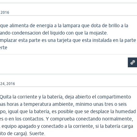
 2016
 que alimenta de energia a la lampara que dota de brillo a la
ando condensacion del liquido con que la mojaste.
plazar esta parte es una tarjeta que esta instalada en la parte
erte
 24, 2016
Quita la corriente y la batería, deja abierto el compartimento
as horas a temperatura ambiente, mínimo unas tres o seis
po, igual que la batería, es posible que se desplace la humedad
es o en los contactos. Y comprueba conectando normalmente,
 equipo apagado y conectado a la corriente, si la batería carga
ito de carga). Suerte.