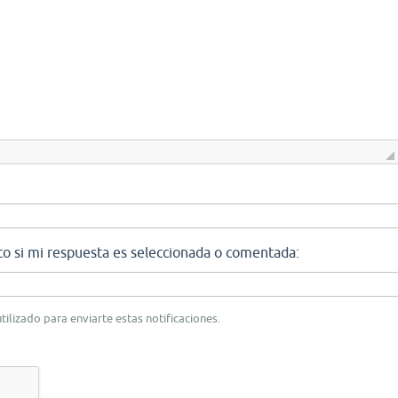
co si mi respuesta es seleccionada o comentada:
tilizado para enviarte estas notificaciones.