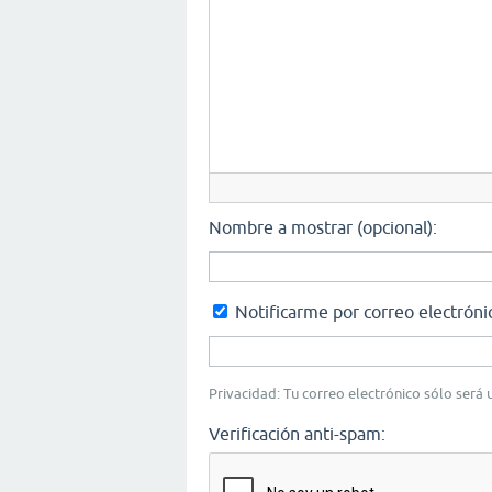
Nombre a mostrar (opcional):
Notificarme por correo electróni
Privacidad: Tu correo electrónico sólo será u
Verificación anti-spam: