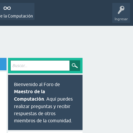
de la Computación
Ingresar
Bienvenido al Foro de
Maestro de la
Computación
. Aquí puedes
realizar preguntas y recibir
respuestas de otros
miembros de la comunidad.