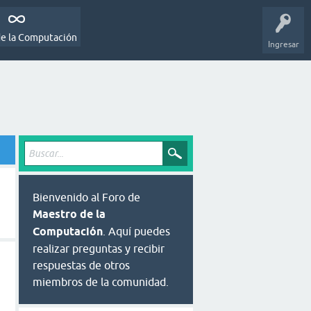
de la Computación
Ingresar
Bienvenido al Foro de
Maestro de la
Computación
. Aquí puedes
realizar preguntas y recibir
respuestas de otros
miembros de la comunidad.