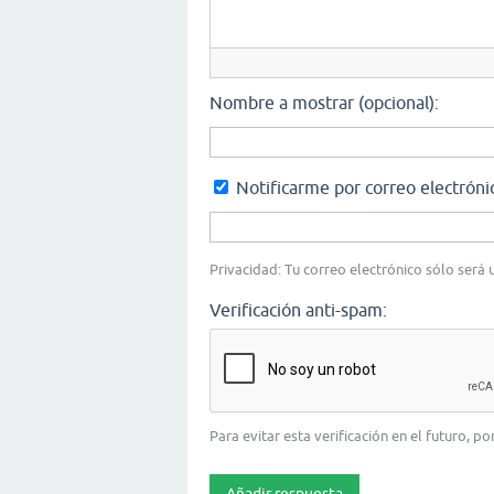
Nombre a mostrar (opcional):
Notificarme por correo electróni
Privacidad: Tu correo electrónico sólo será u
Verificación anti-spam:
Para evitar esta verificación en el futuro, p