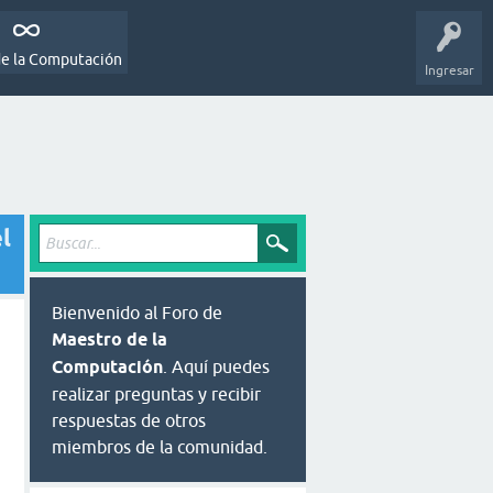
de la Computación
Ingresar
l
Bienvenido al Foro de
Maestro de la
Computación
. Aquí puedes
realizar preguntas y recibir
respuestas de otros
miembros de la comunidad.