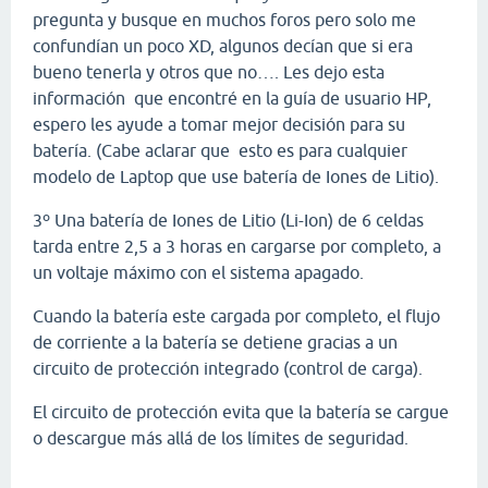
pregunta y busque en muchos foros pero solo me
confundían un poco XD, algunos decían que si era
bueno tenerla y otros que no…. Les dejo esta
información que encontré en la guía de usuario HP,
espero les ayude a tomar mejor decisión para su
batería. (Cabe aclarar que esto es para cualquier
modelo de Laptop que use batería de Iones de Litio).
3º Una batería de Iones de Litio (Li-Ion) de 6 celdas
tarda entre 2,5 a 3 horas en cargarse por completo, a
un voltaje máximo con el sistema apagado.
Cuando la batería este cargada por completo, el flujo
de corriente a la batería se detiene gracias a un
circuito de protección integrado (control de carga).
El circuito de protección evita que la batería se cargue
o descargue más allá de los límites de seguridad.