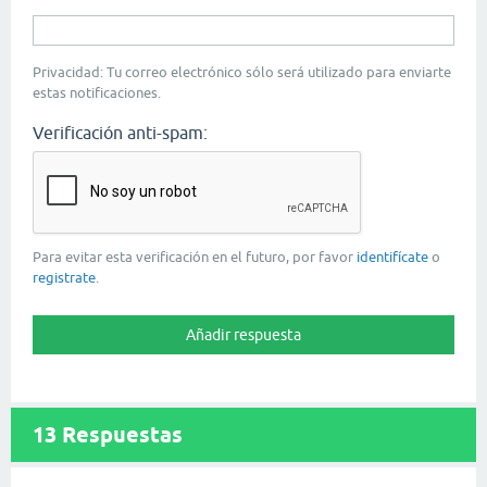
Privacidad: Tu correo electrónico sólo será utilizado para enviarte
estas notificaciones.
Verificación anti-spam:
Para evitar esta verificación en el futuro, por favor
identifícate
o
registrate
.
13
Respuestas