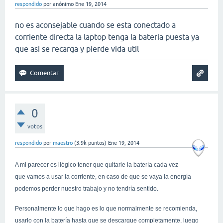
respondido
por
anónimo
Ene 19, 2014
no es aconsejable cuando se esta conectado a
corriente directa la laptop tenga la bateria puesta ya
que asi se recarga y pierde vida util
0
votos
respondido
por
maestro
(
3.9k
puntos)
Ene 19, 2014
A mi parecer es ilógico tener que quitarle la batería cada vez
que vamos a usar la corriente, en caso de que se vaya la energía
podemos perder nuestro trabajo y no tendría sentido.
Personalmente lo que hago es lo que normalmente se recomienda,
usarlo con la batería hasta que se descargue completamente, luego