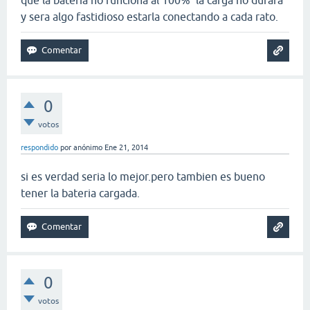
y sera algo fastidioso estarla conectando a cada rato.
0
votos
respondido
por
anónimo
Ene 21, 2014
si es verdad seria lo mejor.pero tambien es bueno
tener la bateria cargada.
0
votos