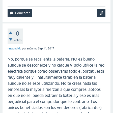
0
votos
respondido
por
anónimo
Sep 11, 2017
No, porque se recalienta la bateria. NO es bueno
aunque se desconecte y no cargue y solo utilice la red
electrica porque como observaras todo el portatil esta
muy caliente y ...naturalmente tambien la bateria
aunque no se este utilizando. No te creas nada las
empresas la mayoria fuerzan a que compres laptops
en que no se pueda extraer la bateria y eso es más
perjudicial para el comprador que lo contrario. Los
unicos beneficiados son los vendedores (fabricantes)