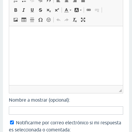
Nombre a mostrar (opcional):
Notificarme por correo electrónico si mi respuesta
es seleccionada o comentada: