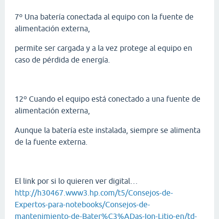
7º Una batería conectada al equipo con la fuente de
alimentación externa,
permite ser cargada y a la vez protege al equipo en
caso de pérdida de energía.
12º Cuando el equipo está conectado a una fuente de
alimentación externa,
Aunque la batería este instalada, siempre se alimenta
de la fuente externa.
El link por si lo quieren ver digital…
http://h30467.www3.hp.com/t5/Consejos-de-
Expertos-para-notebooks/Consejos-de-
mantenimiento-de-Bater%C3%ADas-Ion-Litio-en/td-