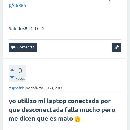
p/66885
Saludos!! :D :D :D
0
votos
respondido
por
anónimo
Jun 24, 2017
yo utilizo mi laptop conectada por
que desconectada falla mucho pero
me dicen que es malo