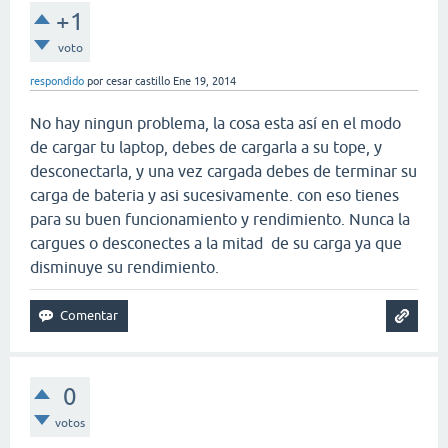
+1
voto
respondido
por
cesar castillo
Ene 19, 2014
No hay ningun problema, la cosa esta así en el modo
de cargar tu laptop, debes de cargarla a su tope, y
desconectarla, y una vez cargada debes de terminar su
carga de bateria y asi sucesivamente. con eso tienes
para su buen funcionamiento y rendimiento. Nunca la
cargues o desconectes a la mitad de su carga ya que
disminuye su rendimiento.
0
votos