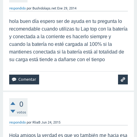
respondido
por
Bushidolaps.net
Ene 29, 2014
hola buen día espero ser de ayuda en tu pregunta lo
recomendable cuando utilizas tu Lap top con la batería
y conectada a la corriente es hacerlo siempre y
cuando la batería no esté cargada al 100% si la
mantienes conectada si la batería está al totalidad de
su carga está tiende a dañarse con el tienpo
0
votos
respondido
por
RliaB
Jun 24, 2015
Hola amigos la verdad es que yo también me hacia esa