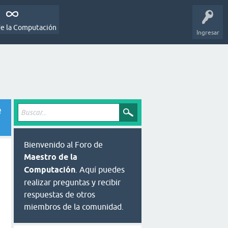
de la Computación
Ingresar
e
Bienvenido al Foro de
Maestro de la
Computación
. Aquí puedes
realizar preguntas y recibir
respuestas de otros
miembros de la comunidad.