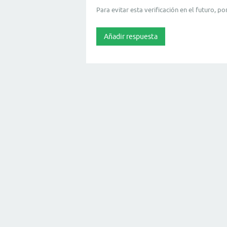
Para evitar esta verificación en el futuro, p