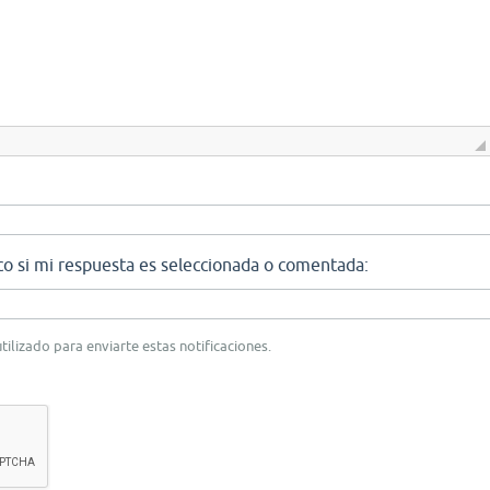
co si mi respuesta es seleccionada o comentada:
tilizado para enviarte estas notificaciones.