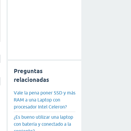
Preguntas
relacionadas
Vale la pena poner SSD y más
RAM a una Laptop con
procesador Intel Celeron?
¿Es bueno utilizar una laptop
con batería y conectado a la
corriente?