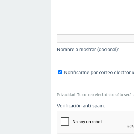
Nombre a mostrar (opcional):
Notificarme por correo electróni
Privacidad: Tu correo electrónico sólo será u
Verificación anti-spam: