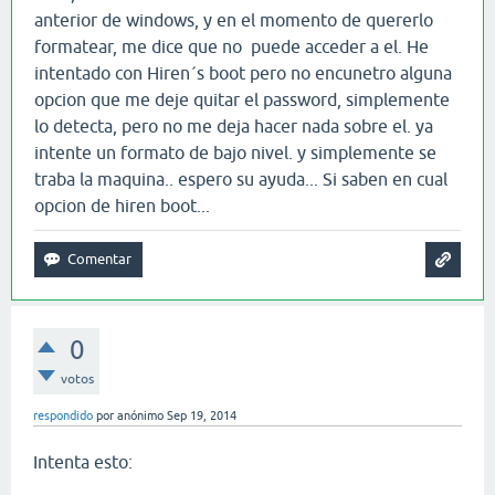
anterior de windows, y en el momento de quererlo
formatear, me dice que no puede acceder a el. He
intentado con Hiren´s boot pero no encunetro alguna
opcion que me deje quitar el password, simplemente
lo detecta, pero no me deja hacer nada sobre el. ya
intente un formato de bajo nivel. y simplemente se
traba la maquina.. espero su ayuda... Si saben en cual
opcion de hiren boot...
0
votos
respondido
por
anónimo
Sep 19, 2014
Intenta esto: