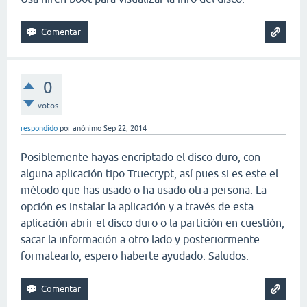
0
votos
respondido
por
anónimo
Sep 22, 2014
Posiblemente hayas encriptado el disco duro, con
alguna aplicación tipo Truecrypt, así pues si es este el
método que has usado o ha usado otra persona. La
opción es instalar la aplicación y a través de esta
aplicación abrir el disco duro o la partición en cuestión,
sacar la información a otro lado y posteriormente
formatearlo, espero haberte ayudado. Saludos.