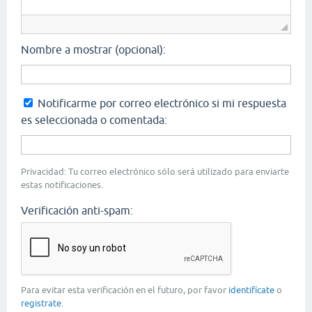
Nombre a mostrar (opcional):
Notificarme por correo electrónico si mi respuesta
es seleccionada o comentada:
Privacidad: Tu correo electrónico sólo será utilizado para enviarte
estas notificaciones.
Verificación anti-spam:
Para evitar esta verificación en el futuro, por favor
identifícate
o
registrate
.