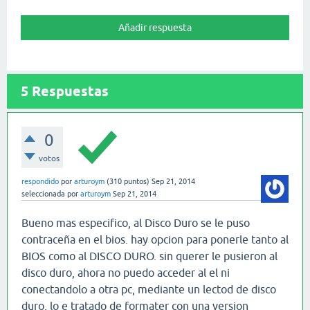
5
Respuestas
0
votos
respondido
por
arturoym
(
310
puntos)
Sep 21, 2014
seleccionada
por
arturoym
Sep 21, 2014
Bueno mas especifico, al Disco Duro se le puso
contraceña en el bios. hay opcion para ponerle tanto al
BIOS como al DISCO DURO. sin querer le pusieron al
disco duro, ahora no puedo acceder al el ni
conectandolo a otra pc, mediante un lectod de disco
duro, lo e tratado de formater con una version