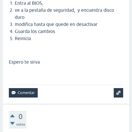
Entra al BIOS,
ve a la pestaña de seguridad, y encuentra disco
duro
modifica hasta que quede en desactivar
Guarda los cambios
Reinicia
Espero te sirva
0
votos