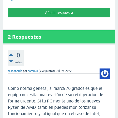
2
Respuestas
0
votos
respondido
por
sam098
(
750
puntos)
Jul 29, 2022
Como norma general, si marca 70 grados es que el
equipo necesita una revisión de su refrigeración de
forma urgente. Si tu PC monta uno de los nuevos
Ryzen de AMD, también puedes monitorizar su
funcionamiento y, al igual que en el caso de Intel,