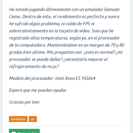
He estado jugando últimamente con un emulador llamado
Cemu. Dentro de este, el rendimiento es perfecto y nunca
he sufrido algún problema; ni caída de FPS ni
sobrecalentamiento en la tarjeta de vídeo. Solo que he
registrado altas temperaturas, según yo, en el procesador
de la computadora. Manteniéndose en un margen de 70 y 80
grados éste ultimo. Mis preguntas son: ¿esto es normal? ¿mi
procesador se puede dañar? ¿necesitaría mejorar el
refrigeramiento de mi pc?
Modelo del procesador: Intel Xeon E5 1650v4
Espero que me puedan ayudar.
Gracias por leer.
hardware
pc