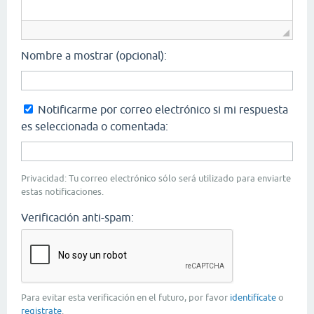
Nombre a mostrar (opcional):
Notificarme por correo electrónico si mi respuesta
es seleccionada o comentada:
Privacidad: Tu correo electrónico sólo será utilizado para enviarte
estas notificaciones.
Verificación anti-spam:
Para evitar esta verificación en el futuro, por favor
identifícate
o
registrate
.