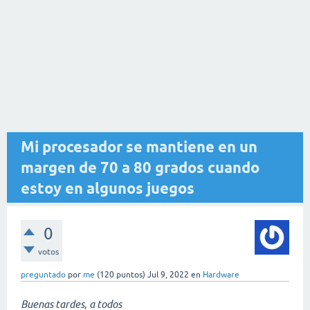
Mi procesador se mantiene en un
margen de 70 a 80 grados cuando
estoy en algunos juegos
0
votos
preguntado
por
me
(
120
puntos)
Jul 9, 2022
en
Hardware
Buenas tardes, a todos