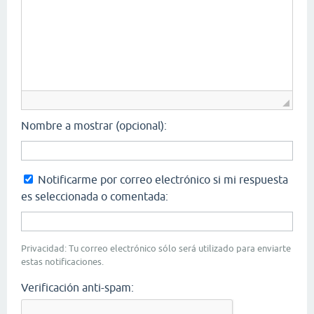
Nombre a mostrar (opcional):
Notificarme por correo electrónico si mi respuesta
es seleccionada o comentada:
Privacidad: Tu correo electrónico sólo será utilizado para enviarte
estas notificaciones.
Verificación anti-spam: