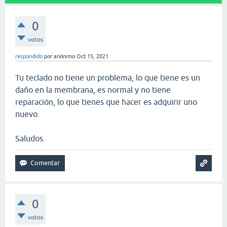
0
votos
respondido
por
anónimo
Oct 15, 2021
Tu teclado no tiene un problema, lo que tiene es un
daño en la membrana, es normal y no tiene
reparación, lo que tienes que hacer es adquirir uno
nuevo.
Saludos.
0
votos