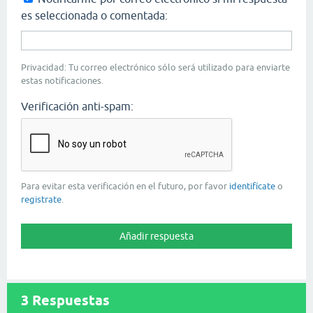
es seleccionada o comentada:
Privacidad: Tu correo electrónico sólo será utilizado para enviarte
estas notificaciones.
Verificación anti-spam:
Para evitar esta verificación en el futuro, por favor
identifícate
o
registrate
.
3
Respuestas