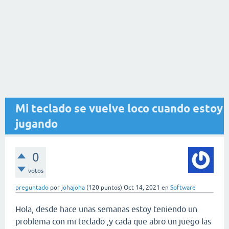
Mi teclado se vuelve loco cuando estoy
jugando
0
votos
preguntado
por
johajoha
(
120
puntos)
Oct 14, 2021
en
Software
Hola, desde hace unas semanas estoy teniendo un
problema con mi teclado ,y cada que abro un juego las