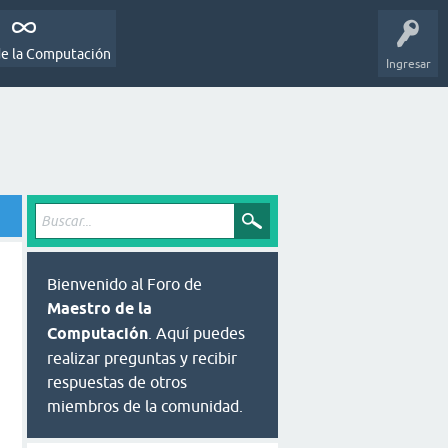
de la Computación
Ingresar
Bienvenido al Foro de
Maestro de la
Computación
. Aquí puedes
realizar preguntas y recibir
respuestas de otros
miembros de la comunidad.