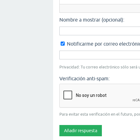
Nombre a mostrar (opcional):
Notificarme por correo electróni
Privacidad: Tu correo electrónico sólo será u
Verificación anti-spam:
Para evitar esta verificación en el futuro, p