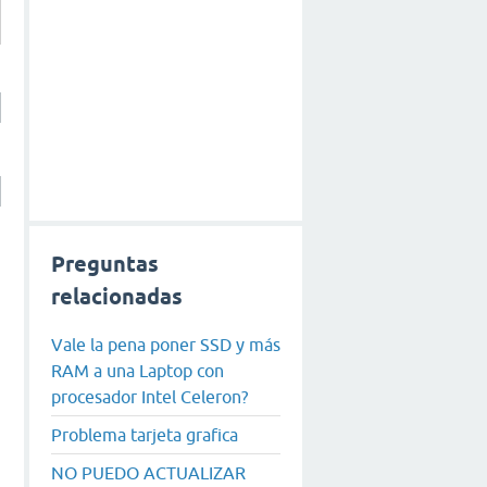
Preguntas
relacionadas
Vale la pena poner SSD y más
RAM a una Laptop con
procesador Intel Celeron?
Problema tarjeta grafica
NO PUEDO ACTUALIZAR