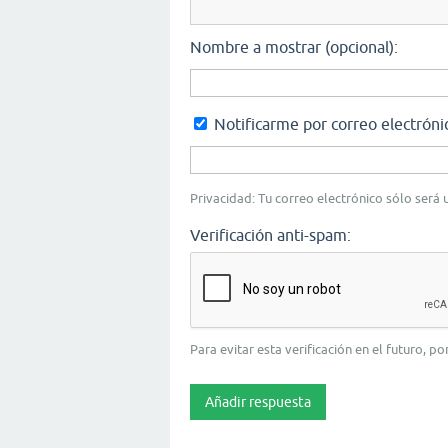
Nombre a mostrar (opcional):
Notificarme por correo electróni
Privacidad: Tu correo electrónico sólo será u
Verificación anti-spam:
Para evitar esta verificación en el futuro, p