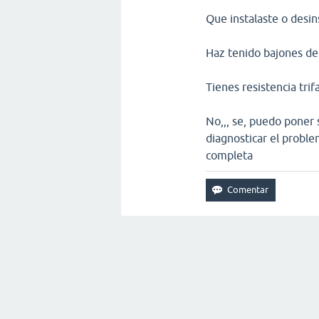
Que instalaste o desin
Haz tenido bajones de 
Tienes resistencia trif
No,,, se, puedo poner
diagnosticar el problem
completa