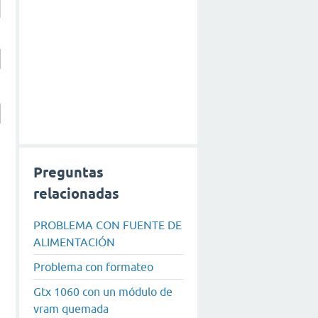
Preguntas
relacionadas
PROBLEMA CON FUENTE DE
ALIMENTACIÓN
Problema con formateo
Gtx 1060 con un módulo de
vram quemada