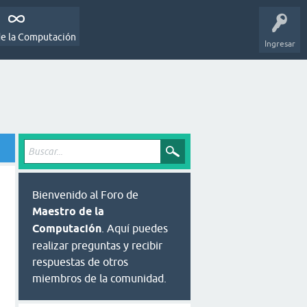
de la Computación
Ingresar
Bienvenido al Foro de
Maestro de la
Computación
. Aquí puedes
realizar preguntas y recibir
respuestas de otros
miembros de la comunidad.