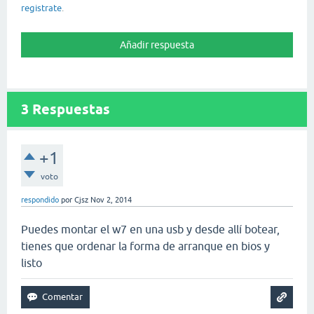
registrate
.
3
Respuestas
+1
voto
respondido
por
Cjsz
Nov 2, 2014
Puedes montar el w7 en una usb y desde allí botear,
tienes que ordenar la forma de arranque en bios y
listo