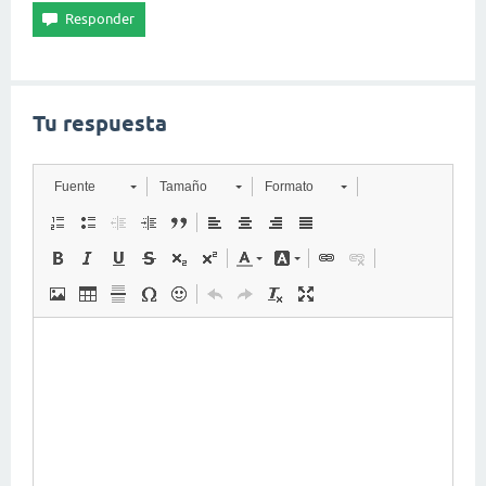
Tu respuesta
Fuente
Tamaño
Formato