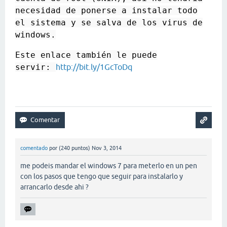
necesidad de ponerse a instalar todo
el sistema y se salva de los virus de
windows.
Este enlace también le puede
servir:
http://bit.ly/1GcToDq
comentado
por
(
240
puntos)
Nov 3, 2014
me podeis mandar el windows 7 para meterlo en un pen
con los pasos que tengo que seguir para instalarlo y
arrancarlo desde ahi ?