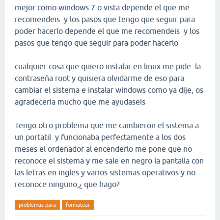
mejor como windows 7 o vista depende el que me
recomendeis y los pasos que tengo que seguir para
poder hacerlo depende el que me recomendeis y los
pasos que tengo que seguir para poder hacerlo
cualquier cosa que quiero instalar en linux me pide la
contraseña root y quisiera olvidarme de eso para
cambiar el sistema e instalar windows como ya dije, os
agradeceria mucho que me ayudaseis
Tengo otro problema que me cambieron el sistema a
un portatil y funcionaba perfectamente a los dos
meses el ordenador al encenderlo me pone que no
reconoce el sistema y me sale en negro la pantalla con
las letras en ingles y varios sistemas operativos y no
reconoce ninguno,¿ que hago?
problemas-para
formatear