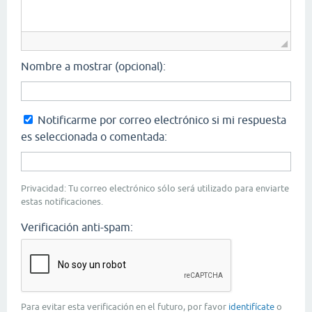
Nombre a mostrar (opcional):
Notificarme por correo electrónico si mi respuesta
es seleccionada o comentada:
Privacidad: Tu correo electrónico sólo será utilizado para enviarte
estas notificaciones.
Verificación anti-spam:
Para evitar esta verificación en el futuro, por favor
identifícate
o