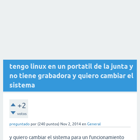
tengo linux en un portatil de la junta y
no tiene grabadora y quiero cambiar el
sistema
+2
votos
preguntado
por
(
240
puntos)
Nov 2, 2014
en
General
y quiero cambiar el sistema para un funcionamiento