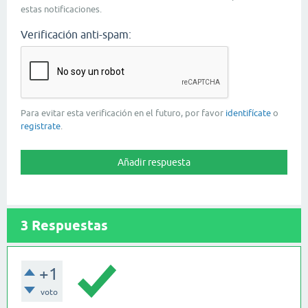
estas notificaciones.
Verificación anti-spam:
Para evitar esta verificación en el futuro, por favor
identifícate
o
registrate
.
3
Respuestas
+1
voto