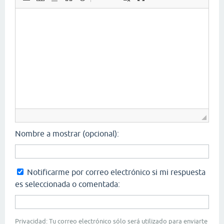
Nombre a mostrar (opcional):
Notificarme por correo electrónico si mi respuesta
es seleccionada o comentada:
Privacidad: Tu correo electrónico sólo será utilizado para enviarte