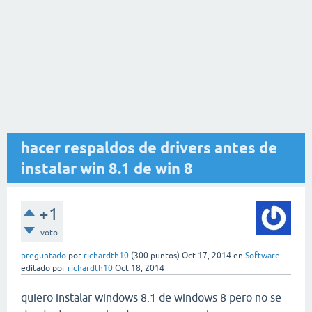
hacer respaldos de drivers antes de
instalar win 8.1 de win 8
+1
voto
preguntado
por
richardth10
(
300
puntos)
Oct 17, 2014
en
Software
editado
por
richardth10
Oct 18, 2014
quiero instalar windows 8.1 de windows 8 pero no se