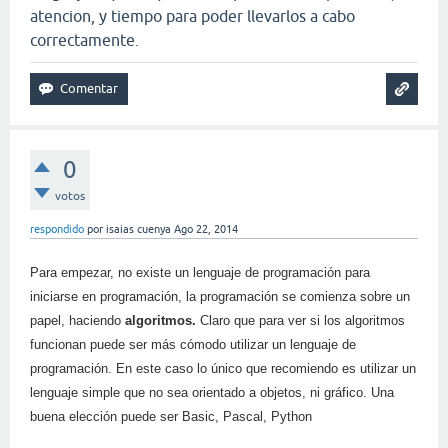
atencion, y tiempo para poder llevarlos a cabo
correctamente.
0
votos
respondido
por
isaias cuenya
Ago 22, 2014
Para empezar, no existe un lenguaje de programación para
iniciarse en programación, la programación se comienza sobre un
papel, haciendo
algoritmos
.
Claro que para ver si los algoritmos
funcionan puede ser más cómodo utilizar un lenguaje de
programación. En este caso lo único que recomiendo es utilizar un
lenguaje simple que no sea orientado a objetos, ni gráfico. Una
buena elección puede ser Basic, Pascal, Python