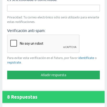
Privacidad: Tu correo electrónico sólo será utilizado para enviarte
estas notificaciones.
Verificación anti-spam:
Para evitar esta verificación en el futuro, por favor
identifícate
o
registrate
.
8
Respuestas