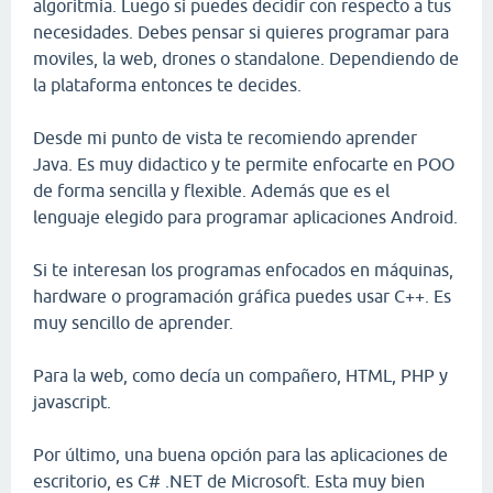
algoritmia. Luego si puedes decidir con respecto a tus
necesidades. Debes pensar si quieres programar para
moviles, la web, drones o standalone. Dependiendo de
la plataforma entonces te decides.
Desde mi punto de vista te recomiendo aprender
Java. Es muy didactico y te permite enfocarte en POO
de forma sencilla y flexible. Además que es el
lenguaje elegido para programar aplicaciones Android.
Si te interesan los programas enfocados en máquinas,
hardware o programación gráfica puedes usar C++. Es
muy sencillo de aprender.
Para la web, como decía un compañero, HTML, PHP y
javascript.
Por último, una buena opción para las aplicaciones de
escritorio, es C# .NET de Microsoft. Esta muy bien