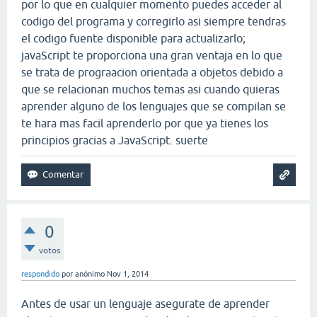
por lo que en cualquier momento puedes acceder al
codigo del programa y corregirlo asi siempre tendras
el codigo fuente disponible para actualizarlo;
javaScript te proporciona una gran ventaja en lo que
se trata de prograacion orientada a objetos debido a
que se relacionan muchos temas asi cuando quieras
aprender alguno de los lenguajes que se compilan se
te hara mas facil aprenderlo por que ya tienes los
principios gracias a JavaScript. suerte
0
votos
respondido
por
anónimo
Nov 1, 2014
Antes de usar un lenguaje asegurate de aprender