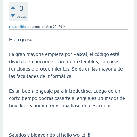
0
votos
respondido
por
anónimo
Ago 22, 2014
Hola groso,
La gran mayoría empieza por Pascal, el código está
dividido en porciones fácilmente legibles, llamadas
funciones o procedimientos. Se da en las mayoría de
las facultades de informática.
Es un buen lenguaje para introducirse. Luego de un
corto tiempo podrás pasarte a lenguajes utilizados de
hoy día. Es bueno tener una base de desarrollo,
Saludos y bienvenido al hello world !!!