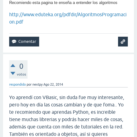
Recomiendo esta pagina te enseña a entender los algoritmos
http://www.eduteka.org/pdfdir/AlgoritmosProgramaci
on.pdf
0
votos
respondido
por
nextpy
Ago 22, 2014
Yo aprendí con VBasic, sin duda fue muy interesante,
pero hoy en día las cosas cambían y de que foma.. Yo
te recomiendo que aprendas Python, es increible
tiene muchas librerias y podrás hacer miles de cosas,
además que cuenta con miles de tutoriales en la red.
También es orientado a objetos, así si quieres