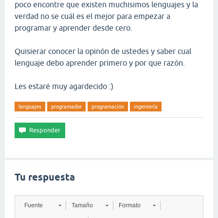
poco encontre que existen muchisimos lenguajes y la
verdad no se cuál es el mejor para empezar a
programar y aprender desde cero.
Quisierar conocer la opinón de ustedes y saber cual
lenguaje debo aprender primero y por que razón.
Les estaré muy agardecido :)
lenguajes
programador
programación
ingeniería
Tu respuesta
Fuente
Tamaño
Formato