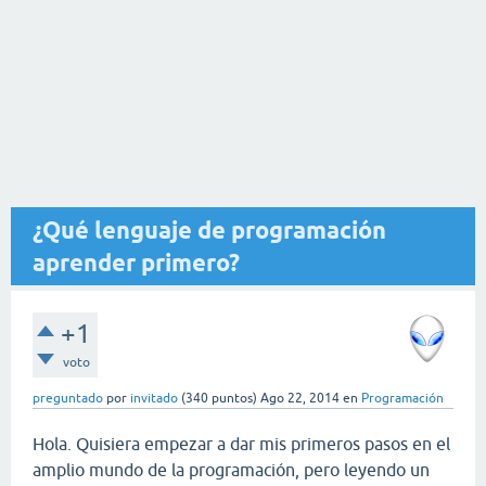
¿Qué lenguaje de programación
aprender primero?
+1
voto
preguntado
por
invitado
(
340
puntos)
Ago 22, 2014
en
Programación
Hola. Quisiera empezar a dar mis primeros pasos en el
amplio mundo de la programación, pero leyendo un