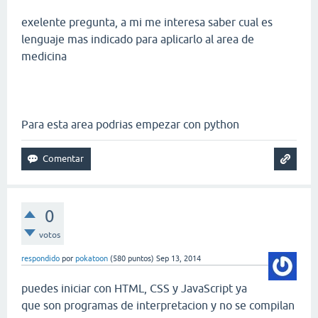
exelente pregunta, a mi me interesa saber cual es
lenguaje mas indicado para aplicarlo al area de
medicina
Para esta area podrias empezar con python
0
votos
respondido
por
pokatoon
(
580
puntos)
Sep 13, 2014
puedes iniciar con HTML, CSS y JavaScript ya
que son programas de interpretacion y no se compilan