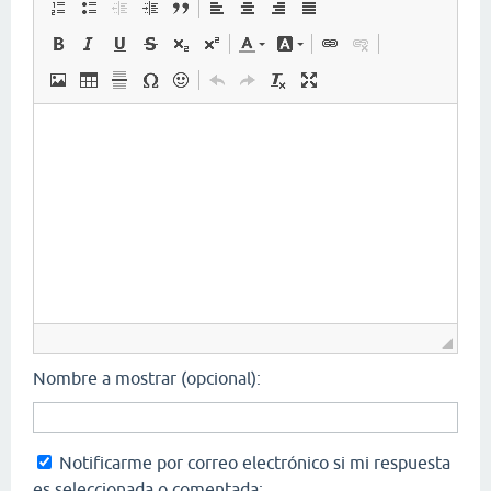
Nombre a mostrar (opcional):
Notificarme por correo electrónico si mi respuesta
es seleccionada o comentada: