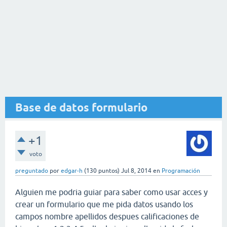
Base de datos formulario
+1
voto
preguntado
por
edgar-h
(
130
puntos)
Jul 8, 2014
en
Programación
Alguien me podria guiar para saber como usar acces y
crear un formulario que me pida datos usando los
campos nombre apellidos despues calificaciones de