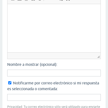
Nombre a mostrar (opcional):
Notificarme por correo electrónico si mi respuesta
es seleccionada o comentada:
Privacidad: Tu correo electrónico sólo será utilizado para enviarte