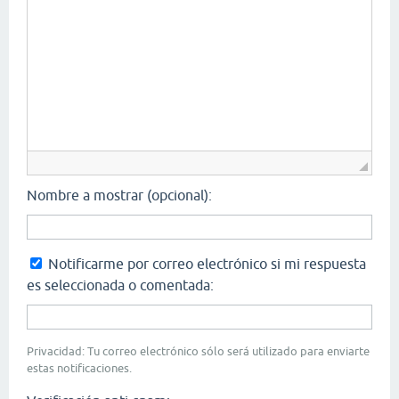
Nombre a mostrar (opcional):
Notificarme por correo electrónico si mi respuesta
es seleccionada o comentada:
Privacidad: Tu correo electrónico sólo será utilizado para enviarte
estas notificaciones.