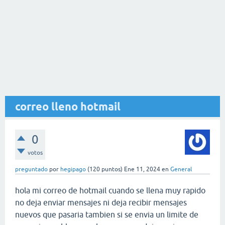
correo lleno hotmail
0
votos
preguntado
por
hegipago
(
120
puntos)
Ene 11, 2024
en
General
hola mi correo de hotmail cuando se llena muy rapido
no deja enviar mensajes ni deja recibir mensajes
nuevos que pasaria tambien si se envia un limite de