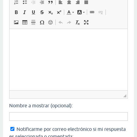
Nombre a mostrar (opcional):
Notificarme por correo electrónico si mi respuesta
es seleccionada o comentada: