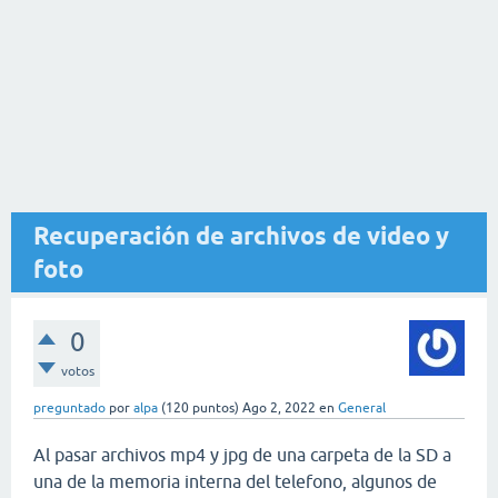
Recuperación de archivos de video y
foto
0
votos
preguntado
por
alpa
(
120
puntos)
Ago 2, 2022
en
General
Al pasar archivos mp4 y jpg de una carpeta de la SD a
una de la memoria interna del telefono, algunos de