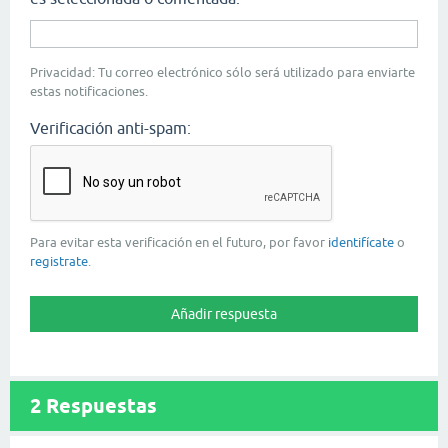
Privacidad: Tu correo electrónico sólo será utilizado para enviarte
estas notificaciones.
Verificación anti-spam:
Para evitar esta verificación en el futuro, por favor
identifícate
o
registrate
.
2
Respuestas