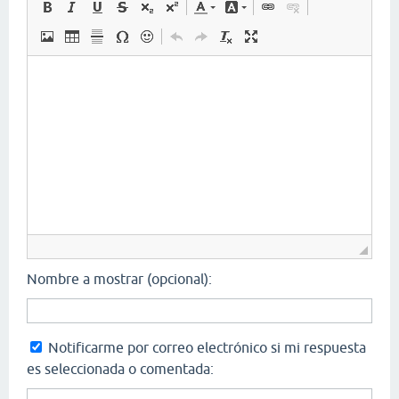
Nombre a mostrar (opcional):
Notificarme por correo electrónico si mi respuesta
es seleccionada o comentada: