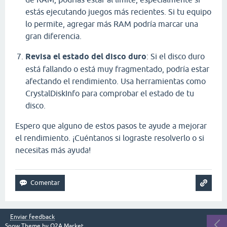
estás ejecutando juegos más recientes. Si tu equipo
lo permite, agregar más RAM podría marcar una
gran diferencia.
Revisa el estado del disco duro
: Si el disco duro
está fallando o está muy fragmentado, podría estar
afectando el rendimiento. Usa herramientas como
CrystalDiskInfo para comprobar el estado de tu
disco.
Espero que alguno de estos pasos te ayude a mejorar
el rendimiento. ¡Cuéntanos si lograste resolverlo o si
necesitas más ayuda!
Enviar feedback
Snow Theme by
Q2A Market