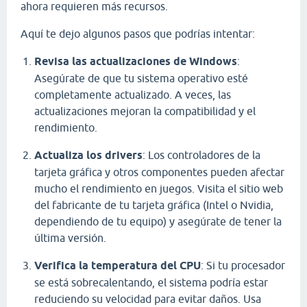
ahora requieren más recursos.
Aquí te dejo algunos pasos que podrías intentar:
Revisa las actualizaciones de Windows
:
Asegúrate de que tu sistema operativo esté
completamente actualizado. A veces, las
actualizaciones mejoran la compatibilidad y el
rendimiento.
Actualiza los drivers
: Los controladores de la
tarjeta gráfica y otros componentes pueden afectar
mucho el rendimiento en juegos. Visita el sitio web
del fabricante de tu tarjeta gráfica (Intel o Nvidia,
dependiendo de tu equipo) y asegúrate de tener la
última versión.
Verifica la temperatura del CPU
: Si tu procesador
se está sobrecalentando, el sistema podría estar
reduciendo su velocidad para evitar daños. Usa