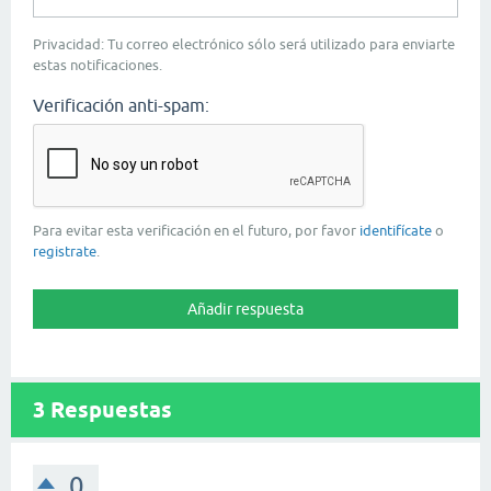
Privacidad: Tu correo electrónico sólo será utilizado para enviarte
estas notificaciones.
Verificación anti-spam:
Para evitar esta verificación en el futuro, por favor
identifícate
o
registrate
.
3
Respuestas
0