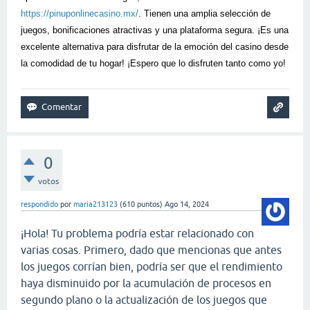
https://pinuponlinecasino.mx/
. Tienen una amplia selección de
juegos, bonificaciones atractivas y una plataforma segura. ¡Es una
excelente alternativa para disfrutar de la emoción del casino desde
la comodidad de tu hogar! ¡Espero que lo disfruten tanto como yo!
0
votos
respondido
por
maria213123
(
610
puntos)
Ago 14, 2024
¡Hola! Tu problema podría estar relacionado con
varias cosas. Primero, dado que mencionas que antes
los juegos corrían bien, podría ser que el rendimiento
haya disminuido por la acumulación de procesos en
segundo plano o la actualización de los juegos que