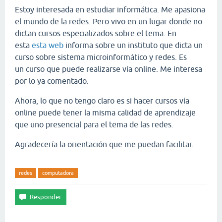
Estoy interesada en estudiar informática. Me apasiona
el mundo de la redes. Pero vivo en un lugar donde no
dictan cursos especializados sobre el tema. En
esta
esta web
informa sobre un instituto que dicta un
curso sobre sistema microinformático y redes. Es
un curso que puede realizarse vía online. Me interesa
por lo ya comentado.
Ahora, lo que no tengo claro es si hacer cursos vía
online puede tener la misma calidad de aprendizaje
que uno presencial para el tema de las redes.
Agradecería la orientación que me puedan facilitar.
redes
computadora