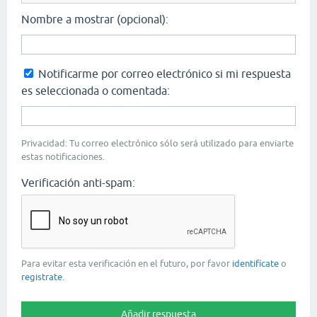
Nombre a mostrar (opcional):
Notificarme por correo electrónico si mi respuesta
es seleccionada o comentada:
Privacidad: Tu correo electrónico sólo será utilizado para enviarte
estas notificaciones.
Verificación anti-spam:
Para evitar esta verificación en el futuro, por favor
identifícate
o
registrate
.