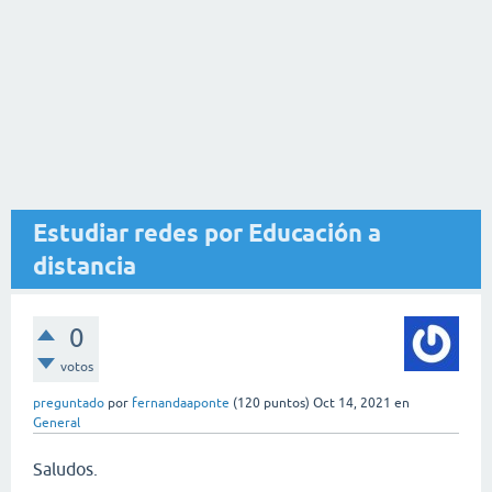
Estudiar redes por Educación a
distancia
0
votos
preguntado
por
fernandaaponte
(
120
puntos)
Oct 14, 2021
en
General
Saludos.