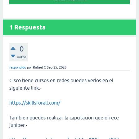
1
Respuesta
0
votos
respondido
por
Rafael C
Sep 25, 2023
Cisco tiene cursos en redes puedes verlos en el
siguiente link.-
https://skillsforall.com/
Tambien puedes realizar la capcitacion que ofrece
juniper.-