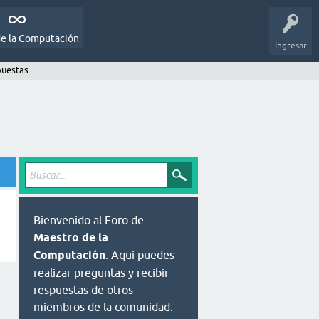
de la Computación
Ingresar
puestas
Bienvenido al Foro de
Maestro de la
Computación
. Aquí puedes
realizar preguntas y recibir
respuestas de otros
miembros de la comunidad.