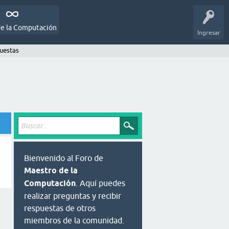
de la Computación
Ingresar
puestas
Bienvenido al Foro de
Maestro de la
Computación
. Aquí puedes
realizar preguntas y recibir
respuestas de otros
miembros de la comunidad.