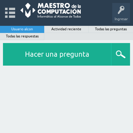
Ingresar
Usuario alcon
Actividad reciente
Todas las preguntas
Todas las respuestas
Hacer una pregunta